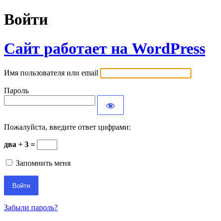
Войти
Сайт работает на WordPress
Имя пользователя или email
Пароль
Пожалуйста, введите ответ цифрами:
два + 3 =
Запомнить меня
Забыли пароль?