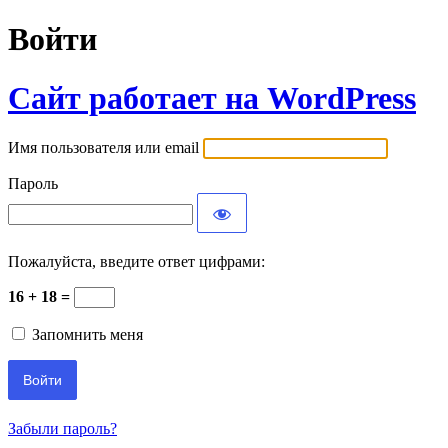
Войти
Сайт работает на WordPress
Имя пользователя или email
Пароль
Пожалуйста, введите ответ цифрами:
16 + 18 =
Запомнить меня
Забыли пароль?